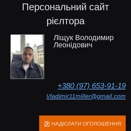
Персональний сайт
рієлтора
Ліщук Володимир
Леонідович
+380 (97) 653-91-19
Vladimir11miller@gmail.com
НАДІСЛАТИ ОГОЛОШЕННЯ