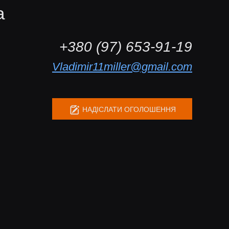
а
+380 (97) 653-91-19
Vladimir11miller@gmail.com
НАДІСЛАТИ ОГОЛОШЕННЯ