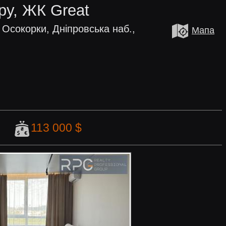
ру, ЖК Great
 Осокорки, Дніпровська наб.,
Мапа
113 000 $